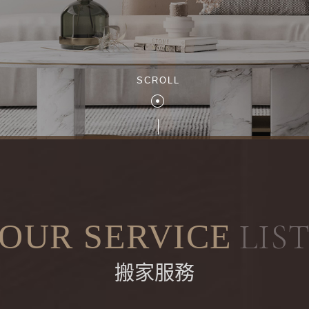
SCROLL
LIS
OUR SERVICE
搬家服務